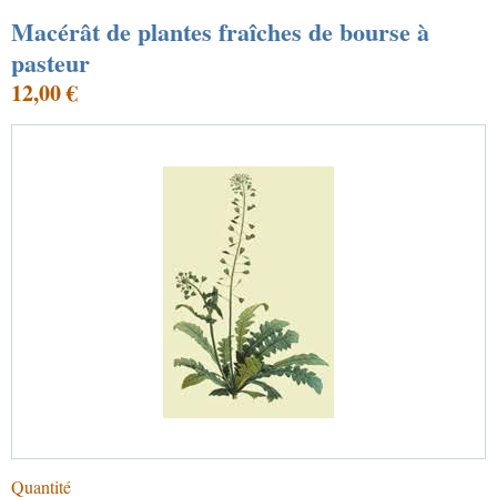
Macérât de plantes fraîches de bourse à
pasteur
12,00 €
Quantité