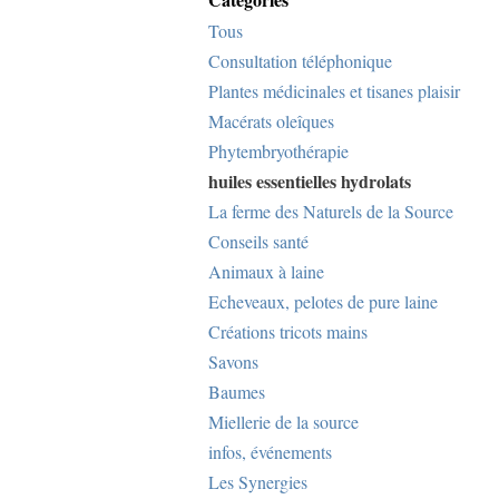
Tous
Consultation téléphonique
Plantes médicinales et tisanes plaisir
Macérats oleîques
Phytembryothérapie
huiles essentielles hydrolats
La ferme des Naturels de la Source
Conseils santé
Animaux à laine
Echeveaux, pelotes de pure laine
Créations tricots mains
Savons
Baumes
Miellerie de la source
infos, événements
Les Synergies