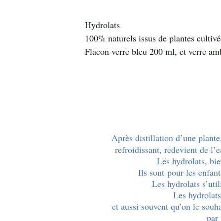
Hydrolats
100% naturels issus de plantes cultivé
Flacon verre bleu 200 ml, et verre a
Après distillation d’une plante
refroidissant, redevient de l’
Les hydrolats, bie
Ils sont
pour les enfants
Les hydrolats s’util
Les hydrolat
et aussi souvent qu’on le souh
par 