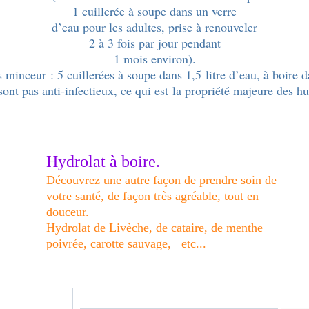
1 cuillerée à soupe dans un verre
d’eau pour les adultes, prise à renouveler
2 à 3 fois par jour pendant
1 mois environ).
es minceur
: 5 cuillerées à soupe dans 1,5 litre d’eau, à boire 
sont pas anti-infectieux, ce qui est
la propriété majeure des hui
Hydrolat à boire.
Découvrez une autre façon de prendre soin de
votre santé, de façon très agréable, tout en
douceur.
Hydrolat de Livèche, de cataire, de menthe
poivrée, carotte sauvage, etc...