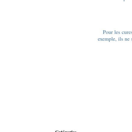
Pour les cur
exemple, ils ne 
Catégories