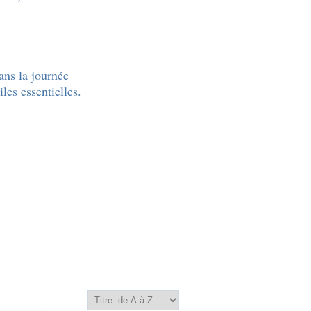
dans la journée
les essentielles.