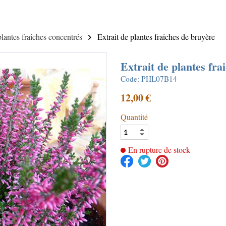
lantes fraîches concentrés
Extrait de plantes fraiches de bruyère
Extrait de plantes fra
Code: PHL07B14
12,00 €
Quantité
En rupture de stock