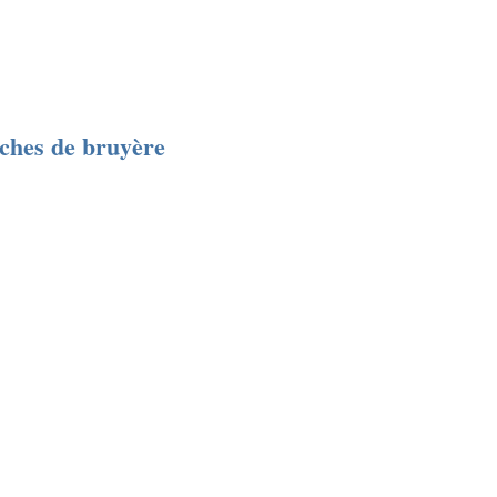
iches de bruyère