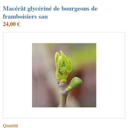
Macérât glycériné de bourgeons de
framboisiers sau
24,00 €
Quantité