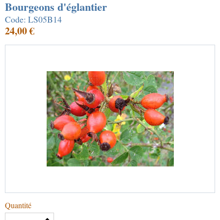
Bourgeons d'églantier
Code: LS05B14
24,00 €
Quantité