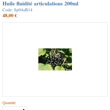
Huile fluidité articulations 200ml
Code: Sp04aB14
48,00 €
Quantité