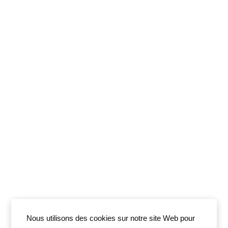
Nous utilisons des cookies sur notre site Web pour