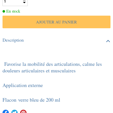
En stock
Description
Favorise la mobilité des articulations, calme les
douleurs articulaires et musculaires
Application externe
Flacon verre bleu de 200 ml