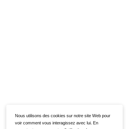
Nous utilisons des cookies sur notre site Web pour
voir comment vous interagissez avec lui. En