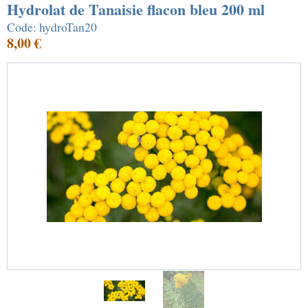
Hydrolat de Tanaisie flacon bleu 200 ml
Code: hydroTan20
8,00 €