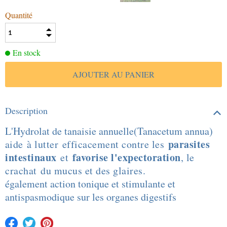
Quantité
En stock
Description
L'Hydrolat de tanaisie annuelle(Tanacetum annua)
parasites
a
ide à lutter efficacement contre les
intestinaux
favorise l'expectoration
et
, le
crachat du mucus et des glaires.
également action tonique et stimulante et
antispasmodique sur les organes digestifs